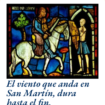
El viento que anda en
San Martín, dura
hasta el fin.