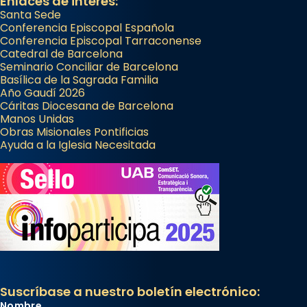
Enlaces de interés:
Santa Sede
Conferencia Episcopal Española
Conferencia Episcopal Tarraconense
Catedral de Barcelona
Seminario Conciliar de Barcelona
Basílica de la Sagrada Familia
Año Gaudí 2026
Cáritas Diocesana de Barcelona
Manos Unidas
Obras Misionales Pontificias
Ayuda a la Iglesia Necesitada
Suscríbase a nuestro boletín electrónico:
Nombre