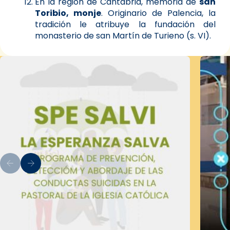
En la región de Cantabria, memoria de
san
Toribio, monje
. Originario de Palencia, la
tradición le atribuye la fundación del
monasterio de san Martín de Turieno (s. VI).