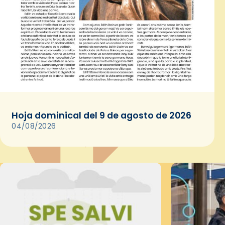
Hoja dominical del 9 de agosto de 2026
04/08/2026