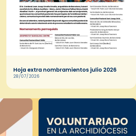
Hoja extra nombramientos julio 2026
28/07/2026