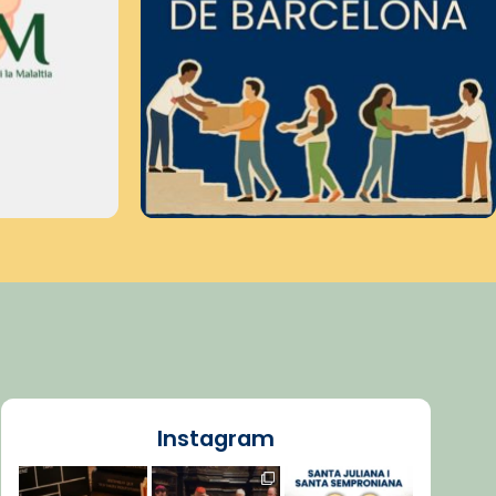
Instagram