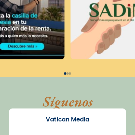
Síguenos
Vatican Media