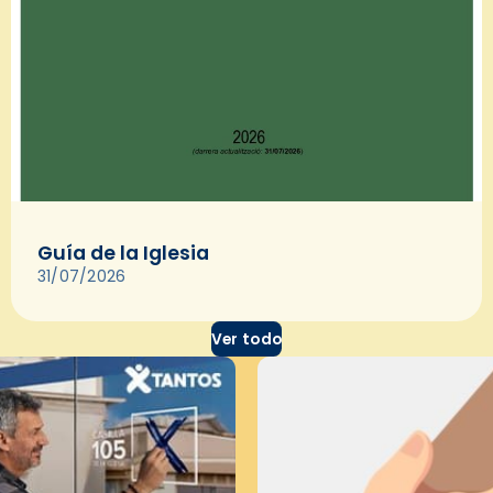
Guía de la Iglesia
31/07/2026
Ver todo