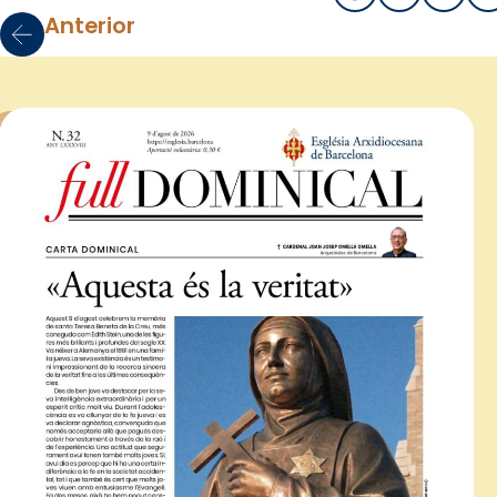
Anterior