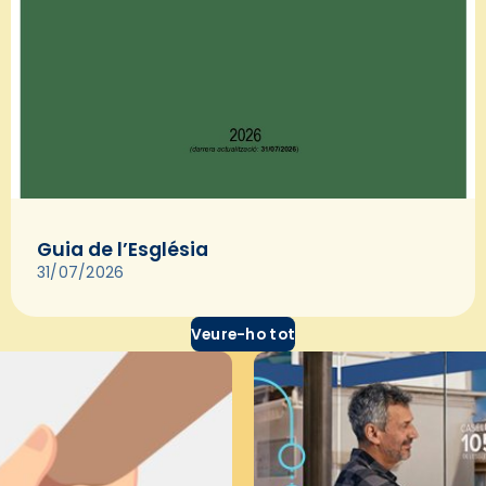
Guia de l’Església
31/07/2026
Veure-ho tot