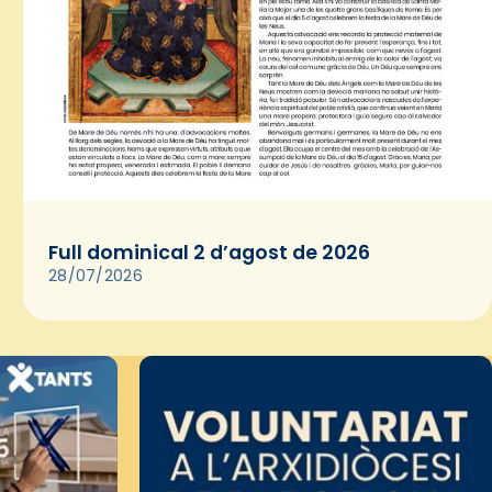
Full dominical 2 d’agost de 2026
28/07/2026