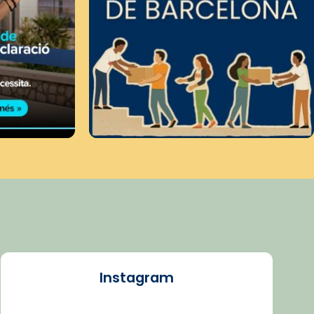
Instagram