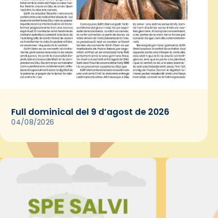
Full dominical del 9 d’agost de 2026
04/08/2026