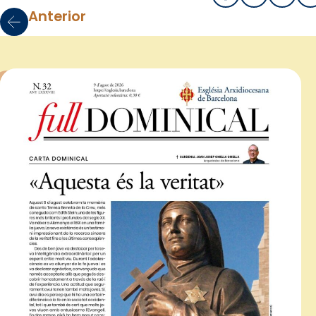
Anterior