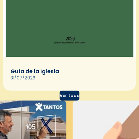
Guía de la Iglesia
31/07/2026
Ver todo