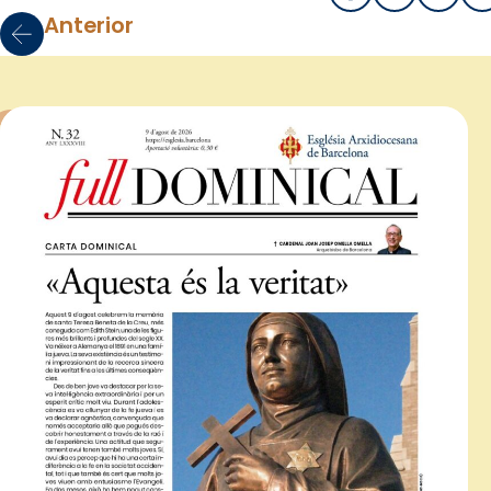
Anterior