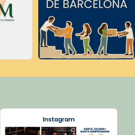
Instagram