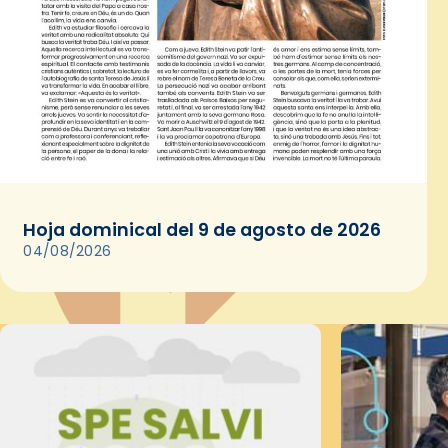
Hoja dominical del 9 de agosto de 2026
04/08/2026