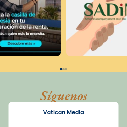
Síguenos
Vatican Media