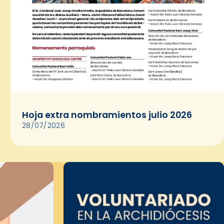
Hoja extra nombramientos julio 2026
28/07/2026