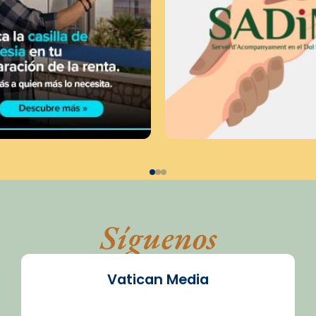
Síguenos
Vatican Media