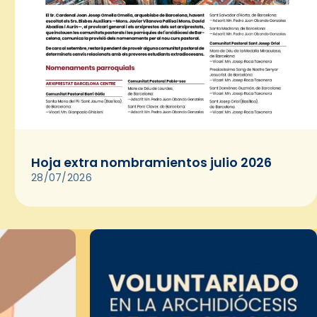
Hoja extra nombramientos julio 2026
28/07/2026