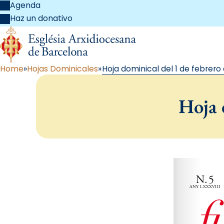
Agenda
Haz un donativo
Home
Hojas Dominicales
Hoja dominical del 1 de febrero
Hoja 