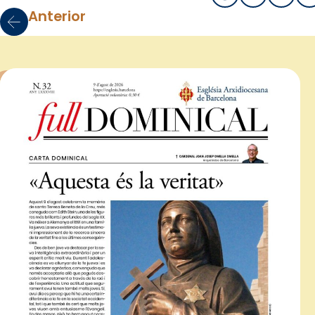
Anterior