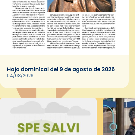
Hoja dominical del 9 de agosto de 2026
04/08/2026