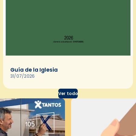
Guía de la Iglesia
31/07/2026
Ver todo