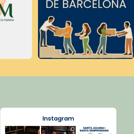
Instagram