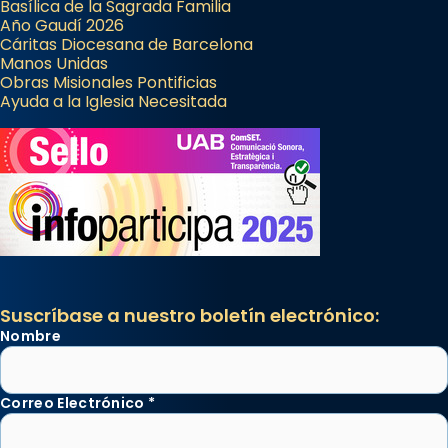
Basílica de la Sagrada Familia
Año Gaudí 2026
Cáritas Diocesana de Barcelona
Manos Unidas
Obras Misionales Pontificias
Ayuda a la Iglesia Necesitada
Suscríbase a nuestro boletín electrónico:
Nombre
Correo Electrónico
*