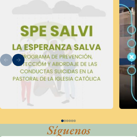
Síguenos