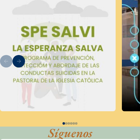
Síguenos