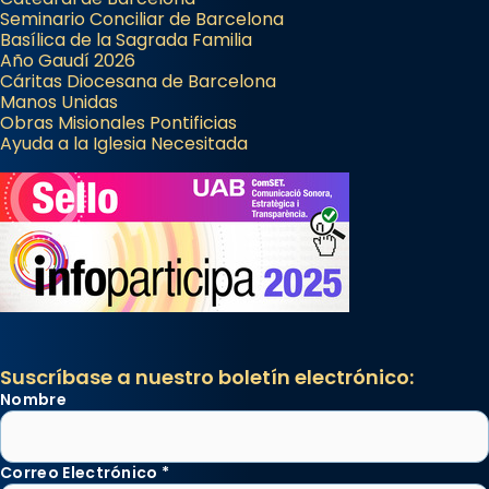
Seminario Conciliar de Barcelona
Basílica de la Sagrada Familia
Año Gaudí 2026
Cáritas Diocesana de Barcelona
Manos Unidas
Obras Misionales Pontificias
Ayuda a la Iglesia Necesitada
Suscríbase a nuestro boletín electrónico:
Nombre
Correo Electrónico
*