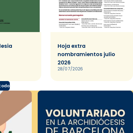
lesia
Hoja extra
nombramientos julio
2026
28/07/2026
 todo