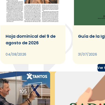
Hoja dominical del 9 de
Guía de la Ig
agosto de 2026
04/08/2026
31/07/2026
Ver