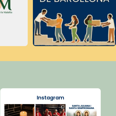
Instagram