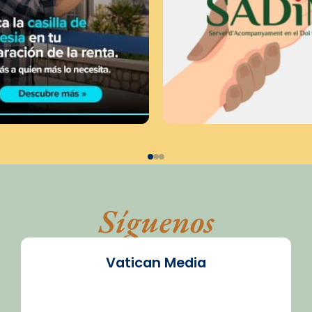
Síguenos
Vatican Media