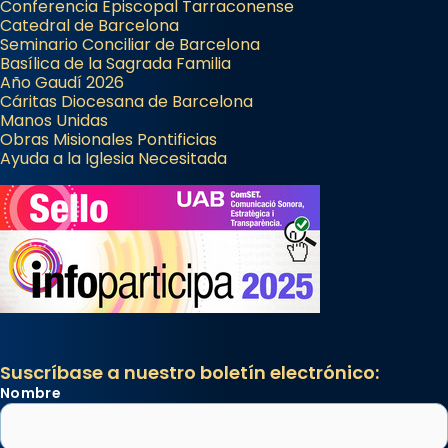
Conferencia Episcopal Tarraconense
Catedral de Barcelona
Seminario Conciliar de Barcelona
Basílica de la Sagrada Familia
Año Gaudí 2026
Cáritas Diocesana de Barcelona
Manos Unidas
Obras Misionales Pontificias
Ayuda a la Iglesia Necesitada
Suscríbase a nuestro boletín electrónico:
Nombre