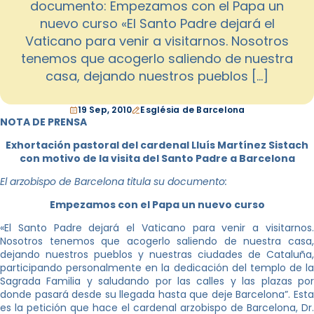
documento: Empezamos con el Papa un
nuevo curso «El Santo Padre dejará el
Vaticano para venir a visitarnos. Nosotros
tenemos que acogerlo saliendo de nuestra
casa, dejando nuestros pueblos […]
19 Sep, 2010
Església de Barcelona
NOTA DE PRENSA
Exhortación pastoral del cardenal Lluís Martínez Sistach
con motivo de la visita del Santo Padre a Barcelona
El arzobispo de Barcelona titula su documento:
Empezamos con el Papa un nuevo curso
«El Santo Padre dejará el Vaticano para venir a visitarnos.
Nosotros tenemos que acogerlo saliendo de nuestra casa,
dejando nuestros pueblos y nuestras ciudades de Cataluña,
participando personalmente en la dedicación del templo de la
Sagrada Familia y saludando por las calles y las plazas por
donde pasará desde su llegada hasta que deje Barcelona”. Esta
es la petición que hace el cardenal arzobispo de Barcelona, Dr.