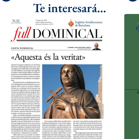
Te interesará…