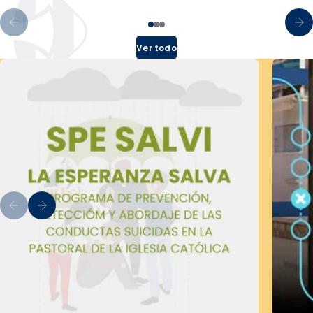
Ver todo