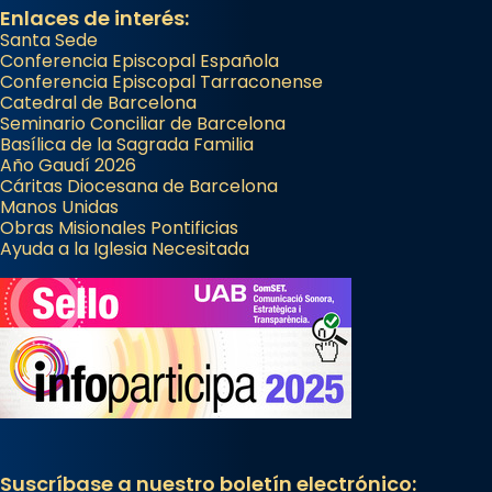
Enlaces de interés:
Santa Sede
Conferencia Episcopal Española
Conferencia Episcopal Tarraconense
Catedral de Barcelona
Seminario Conciliar de Barcelona
Basílica de la Sagrada Familia
Año Gaudí 2026
Cáritas Diocesana de Barcelona
Manos Unidas
Obras Misionales Pontificias
Ayuda a la Iglesia Necesitada
Suscríbase a nuestro boletín electrónico: