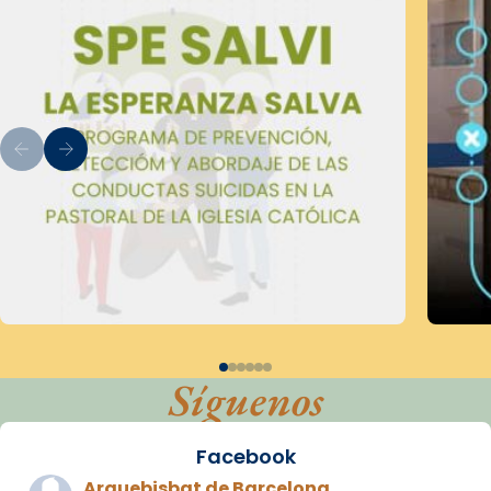
Síguenos
Facebook
Arquebisbat de Barcelona