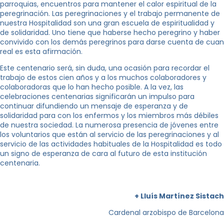
parroquias, encuentros para mantener el calor espiritual de la
peregrinación. Las peregrinaciones y el trabajo permanente de
nuestra Hospitalidad son una gran escuela de espiritualidad y
de solidaridad. Uno tiene que haberse hecho peregrino y haber
convivido con los demás peregrinos para darse cuenta de cuan
real es esta afirmación.
Este centenario será, sin duda, una ocasión para recordar el
trabajo de estos cien años y a los muchos colaboradores y
colaboradoras que lo han hecho posible. A la vez, las
celebraciones centenarias significarán un impulso para
continuar difundiendo un mensaje de esperanza y de
solidaridad para con los enfermos y los miembros más débiles
de nuestra sociedad. La numerosa presencia de jóvenes entre
los voluntarios que están al servicio de las peregrinaciones y al
servicio de las actividades habituales de la Hospitalidad es todo
un signo de esperanza de cara al futuro de esta institución
centenaria.
+ Lluís Martínez Sistach
Cardenal arzobispo de Barcelona