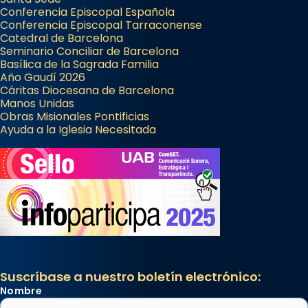
Conferencia Episcopal Española
Conferencia Episcopal Tarraconense
Catedral de Barcelona
Seminario Conciliar de Barcelona
Basílica de la Sagrada Familia
Año Gaudí 2026
Cáritas Diocesana de Barcelona
Manos Unidas
Obras Misionales Pontificias
Ayuda a la Iglesia Necesitada
Suscríbase a nuestro boletín electrónico:
Nombre