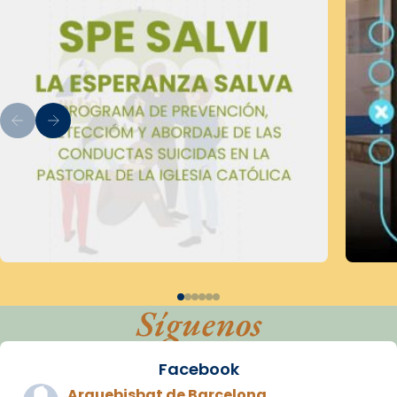
Síguenos
Facebook
Arquebisbat de Barcelona