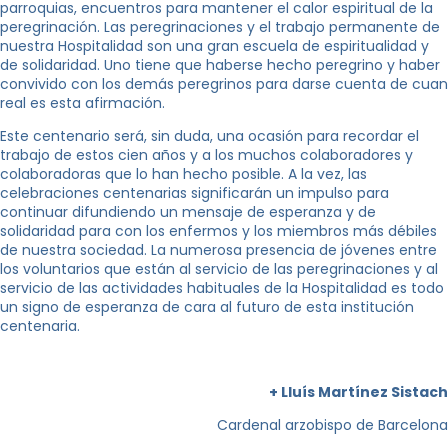
parroquias, encuentros para mantener el calor espiritual de la
peregrinación. Las peregrinaciones y el trabajo permanente de
nuestra Hospitalidad son una gran escuela de espiritualidad y
de solidaridad. Uno tiene que haberse hecho peregrino y haber
convivido con los demás peregrinos para darse cuenta de cuan
real es esta afirmación.
Este centenario será, sin duda, una ocasión para recordar el
trabajo de estos cien años y a los muchos colaboradores y
colaboradoras que lo han hecho posible. A la vez, las
celebraciones centenarias significarán un impulso para
continuar difundiendo un mensaje de esperanza y de
solidaridad para con los enfermos y los miembros más débiles
de nuestra sociedad. La numerosa presencia de jóvenes entre
los voluntarios que están al servicio de las peregrinaciones y al
servicio de las actividades habituales de la Hospitalidad es todo
un signo de esperanza de cara al futuro de esta institución
centenaria.
+ Lluís Martínez Sistach
Cardenal arzobispo de Barcelona