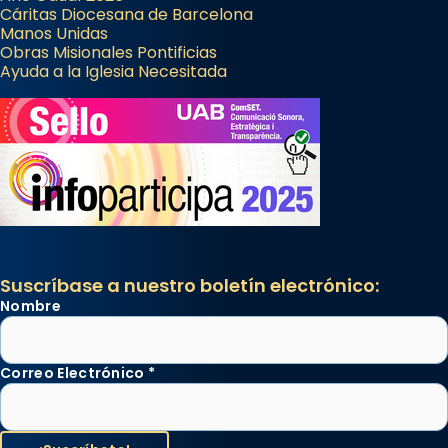
Cáritas Diocesana de Barcelona
Manos Unidas
Obras Misionales Pontificias
Ayuda a la Iglesia Necesitada
Suscríbase a nuestro boletín electrónico:
Nombre
Correo Electrónico
*