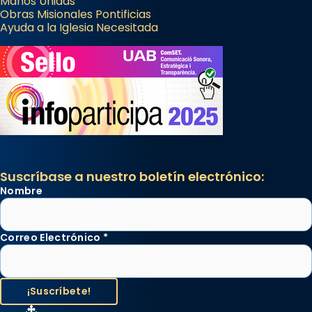
Manos Unidas
Obras Misionales Pontificias
Ayuda a la Iglesia Necesitada
Suscríbase a nuestro boletín electrónico:
Nombre
Correo Electrónico
*