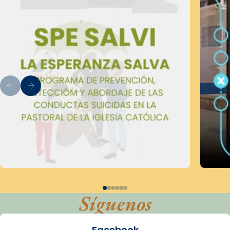
Síguenos
Facebook