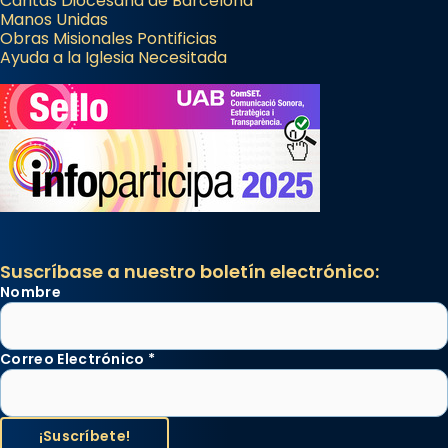
Cáritas Diocesana de Barcelona
Manos Unidas
Obras Misionales Pontificias
Ayuda a la Iglesia Necesitada
Suscríbase a nuestro boletín electrónico:
Nombre
Correo Electrónico
*