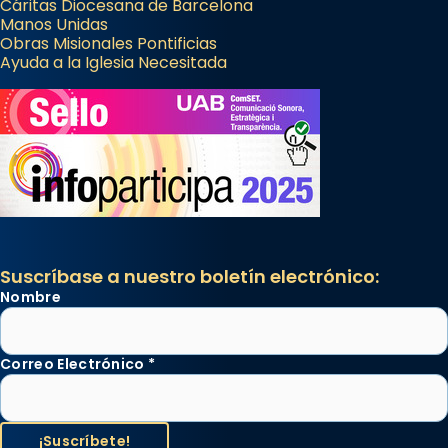
Cáritas Diocesana de Barcelona
Manos Unidas
Obras Misionales Pontificias
Ayuda a la Iglesia Necesitada
Suscríbase a nuestro boletín electrónico:
Nombre
Correo Electrónico
*