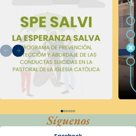
Síguenos
Facebook