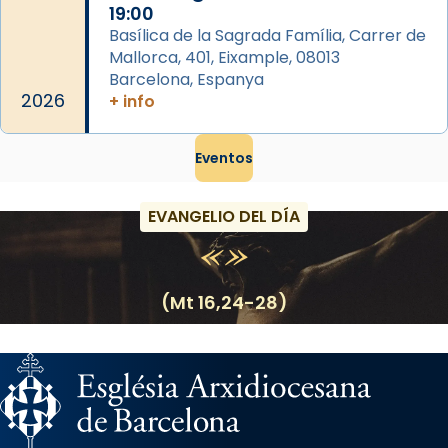
19:00
Basílica de la Sagrada Família, Carrer de
Mallorca, 401, Eixample, 08013
Barcelona, Espanya
2026
+ info
Eventos
EVANGELIO DEL DÍA
(Mt 16,24-28)