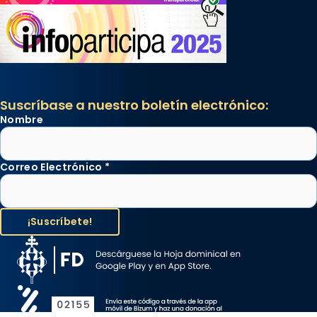
Suscríbase a nuestro boletín electrónico:
Nombre
Correo Electrónico
*