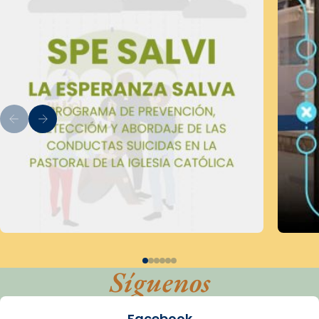
Síguenos
Facebook