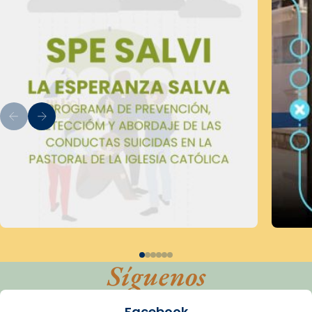
Síguenos
Facebook