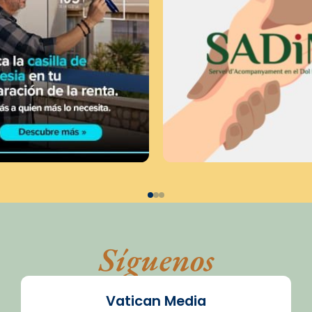
Síguenos
Vatican Media