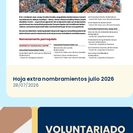
Hoja extra nombramientos julio 2026
28/07/2026