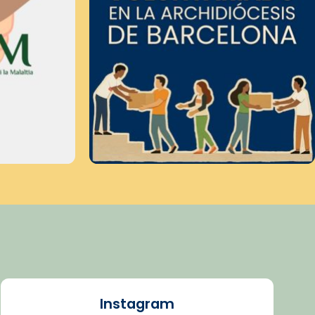
Instagram