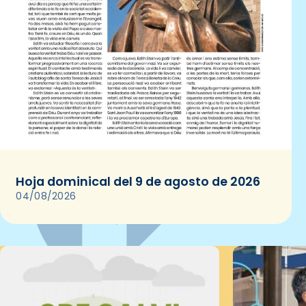
Hoja dominical del 9 de agosto de 2026
04/08/2026