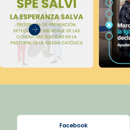
Facebook