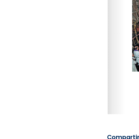
Compartir