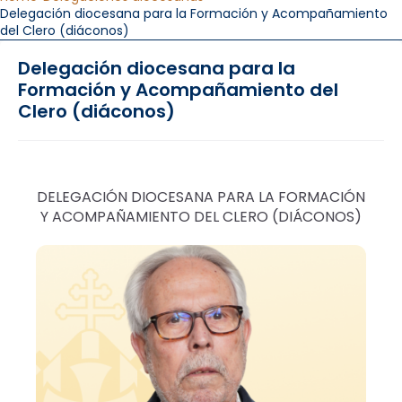
Delegación diocesana para la Formación y Acompañamiento
del Clero (diáconos)
Delegación diocesana para la
Formación y Acompañamiento del
Clero (diáconos)
DELEGACIÓN DIOCESANA PARA LA FORMACIÓN
Y ACOMPAÑAMIENTO DEL CLERO (DIÁCONOS)