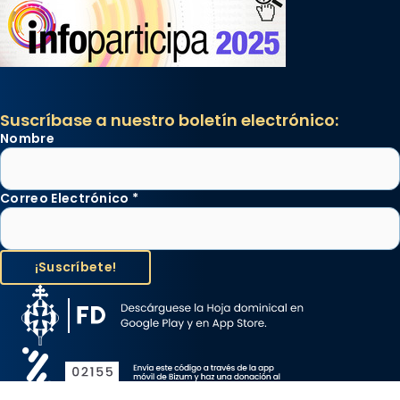
Suscríbase a nuestro boletín electrónico:
Nombre
Correo Electrónico
*