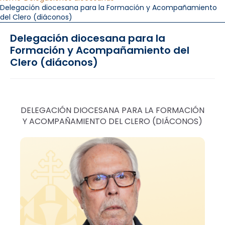
Delegación diocesana para la Formación y Acompañamiento
del Clero (diáconos)
Delegación diocesana para la
Formación y Acompañamiento del
Clero (diáconos)
DELEGACIÓN DIOCESANA PARA LA FORMACIÓN
Y ACOMPAÑAMIENTO DEL CLERO (DIÁCONOS)