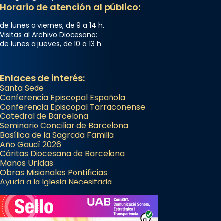
Horario de atención al público:
de lunes a viernes, de 9 a 14 h.
Visitas al Archivo Diocesano:
de lunes a jueves, de 10 a 13 h.
Enlaces de interés:
Santa Sede
Conferencia Episcopal Española
Conferencia Episcopal Tarraconense
Catedral de Barcelona
Seminario Conciliar de Barcelona
Basílica de la Sagrada Familia
Año Gaudí 2026
Cáritas Diocesana de Barcelona
Manos Unidas
Obras Misionales Pontificias
Ayuda a la Iglesia Necesitada