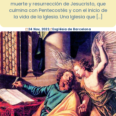
muerte y resurrección de Jesucristo, que
culmina con Pentecostés y con el inicio de
la vida de la Iglesia. Una Iglesia que […]
24 Nov, 2022
Església de Barcelona