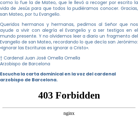
como lo fue la de Mateo, que le llevó a recoger por escrito la
vida de Jesús para que todos la pudiéramos conocer. Gracias,
san Mateo, por tu Evangelio.
Queridos hermanos y hermanas, pedimos al Señor que nos
ayude a vivir con alegría el Evangelio y a ser testigos en el
mundo presente. Y no olvidemos leer a diario un fragmento del
Evangelio de san Mateo, recordando lo que decía san Jerónimo:
«Ignorar las Escrituras es ignorar a Cristo».
† Cardenal Juan José Omella Omella
Arzobispo de Barcelona
Escucha la carta dominical en la voz del cardenal
arzobispo de Barcelona.