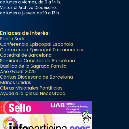
de lunes a viernes, de 9 a 14 h.
Visitas al Archivo Diocesano:
de lunes a jueves, de 10 a 13 h.
Enlaces de interés:
Santa Sede
Conferencia Episcopal Española
Conferencia Episcopal Tarraconense
Catedral de Barcelona
Seminario Conciliar de Barcelona
Basílica de la Sagrada Familia
Año Gaudí 2026
Cáritas Diocesana de Barcelona
Manos Unidas
Obras Misionales Pontificias
Ayuda a la Iglesia Necesitada