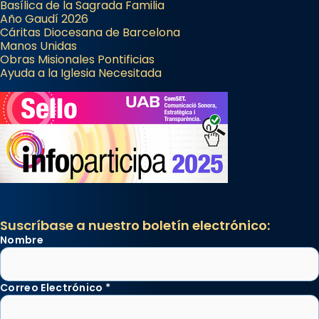
Basílica de la Sagrada Familia
Año Gaudí 2026
Cáritas Diocesana de Barcelona
Manos Unidas
Obras Misionales Pontificias
Ayuda a la Iglesia Necesitada
Suscríbase a nuestro boletín electrónico:
Nombre
Correo Electrónico
*