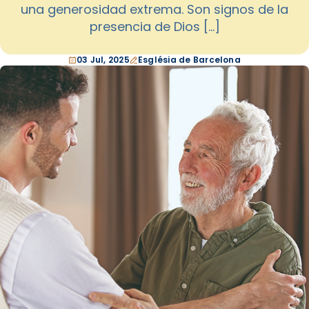
una generosidad extrema. Son signos de la
presencia de Dios […]
03 Jul, 2025
Església de Barcelona