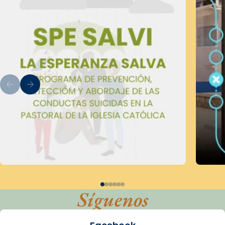
Síguenos