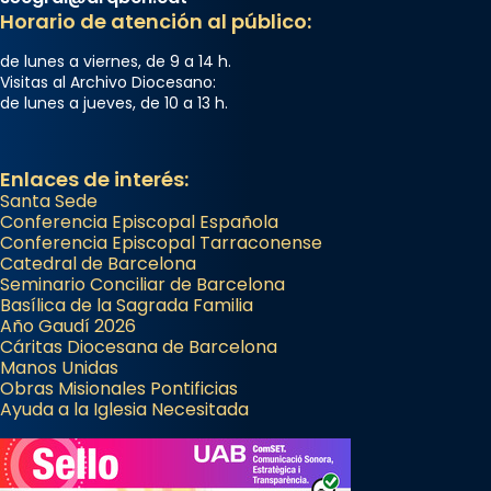
Horario de atención al público:
de lunes a viernes, de 9 a 14 h.
Visitas al Archivo Diocesano:
de lunes a jueves, de 10 a 13 h.
Enlaces de interés:
Santa Sede
Conferencia Episcopal Española
Conferencia Episcopal Tarraconense
Catedral de Barcelona
Seminario Conciliar de Barcelona
Basílica de la Sagrada Familia
Año Gaudí 2026
Cáritas Diocesana de Barcelona
Manos Unidas
Obras Misionales Pontificias
Ayuda a la Iglesia Necesitada