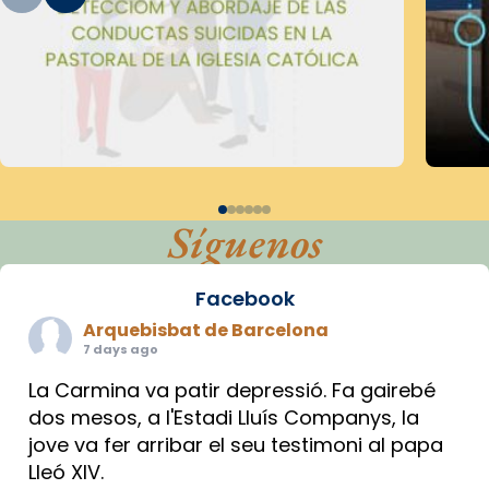
Síguenos
Facebook
Arquebisbat de Barcelona
7 days ago
La Carmina va patir depressió. Fa gairebé
dos mesos, a l'Estadi Lluís Companys, la
jove va fer arribar el seu testimoni al papa
Lleó XIV.