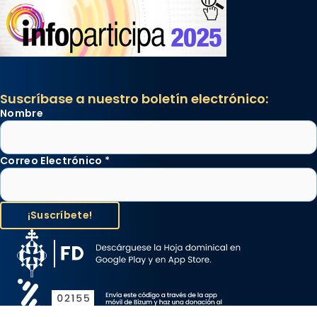
Suscríbase a nuestro boletín electrónico:
Nombre
Correo Electrónico
*