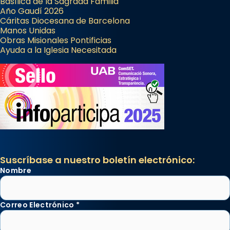
Basílica de la Sagrada Familia
Año Gaudí 2026
Cáritas Diocesana de Barcelona
Manos Unidas
Obras Misionales Pontificias
Ayuda a la Iglesia Necesitada
Suscríbase a nuestro boletín electrónico:
Nombre
Correo Electrónico
*