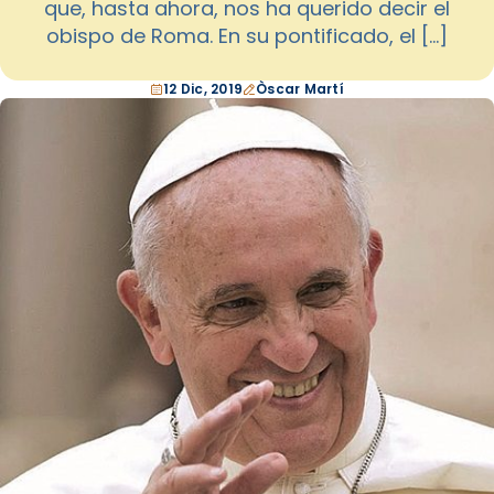
que, hasta ahora, nos ha querido decir el
obispo de Roma. En su pontificado, el […]
12 Dic, 2019
Òscar Martí