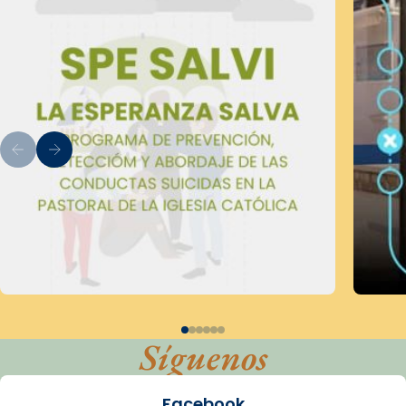
Síguenos
Facebook