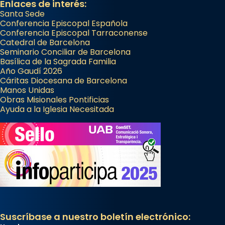
Enlaces de interés:
Santa Sede
Conferencia Episcopal Española
Conferencia Episcopal Tarraconense
Catedral de Barcelona
Seminario Conciliar de Barcelona
Basílica de la Sagrada Familia
Año Gaudí 2026
Cáritas Diocesana de Barcelona
Manos Unidas
Obras Misionales Pontificias
Ayuda a la Iglesia Necesitada
Suscríbase a nuestro boletín electrónico: