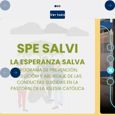
Ver todo