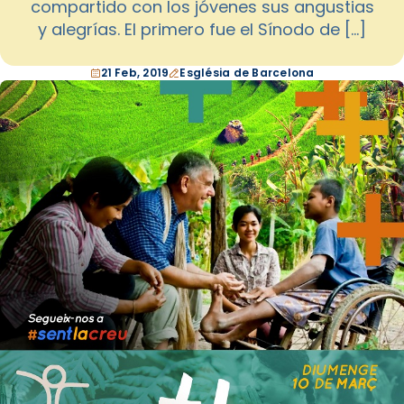
compartido con los jóvenes sus angustias
y alegrías. El primero fue el Sínodo de […]
21 Feb, 2019
Església de Barcelona