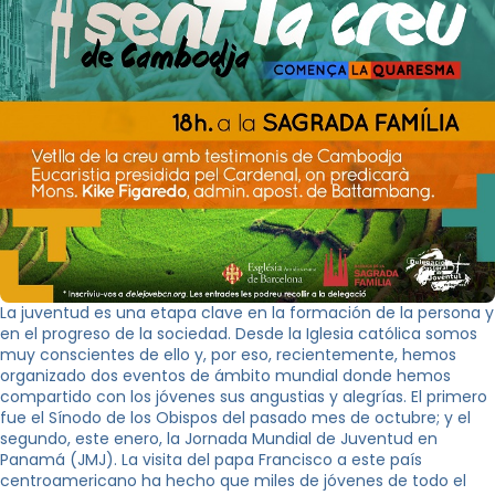
La juventud es una etapa clave en la formación de la persona y
en el progreso de la sociedad. Desde la Iglesia católica somos
muy conscientes de ello y, por eso, recientemente, hemos
organizado dos eventos de ámbito mundial donde hemos
compartido con los jóvenes sus angustias y alegrías. El primero
fue el Sínodo de los Obispos del pasado mes de octubre; y el
segundo, este enero, la Jornada Mundial de Juventud en
Panamá (JMJ). La visita del papa Francisco a este país
centroamericano ha hecho que miles de jóvenes de todo el