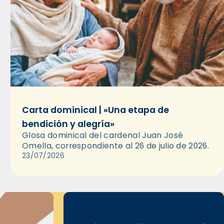
Carta dominical | «Una etapa de
bendición y alegría»
Glosa dominical del cardenal Juan José
Omella, correspondiente al 26 de julio de 2026.
23/07/2026