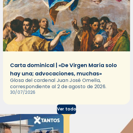
Carta dominical | «De Virgen María solo
hay una; advocaciones, muchas»
Glosa del cardenal Juan José Omella,
correspondiente al 2 de agosto de 2026.
30/07/2026
Ver todo