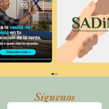
Síguenos