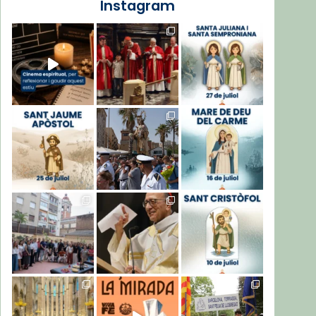
Instagram