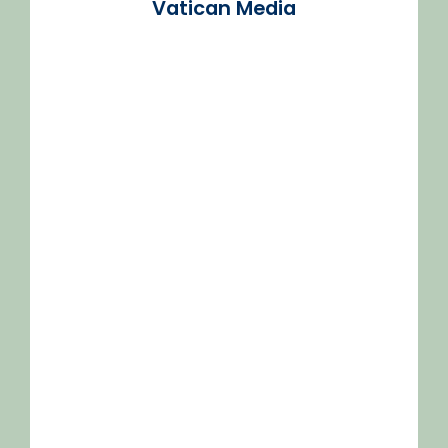
Vatican Media