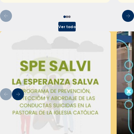
Ver todo