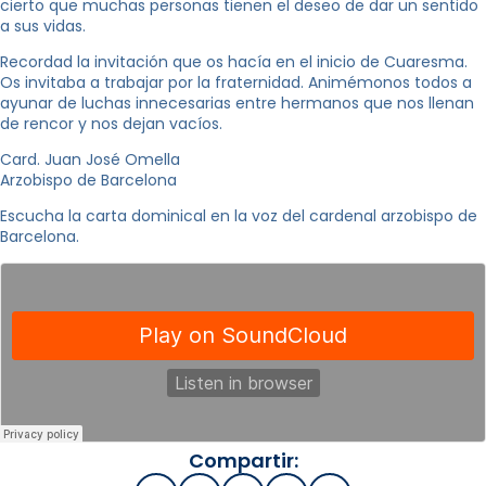
cierto que muchas personas tienen el deseo de dar un sentido
a sus vidas.
Recordad la invitación que os hacía en el inicio de Cuaresma.
Os invitaba a trabajar por la fraternidad. Animémonos todos a
ayunar de luchas innecesarias entre hermanos que nos llenan
de rencor y nos dejan vacíos.
Card. Juan José Omella
Arzobispo de Barcelona
Escucha la carta dominical en la voz del cardenal arzobispo de
Barcelona.
Compartir: