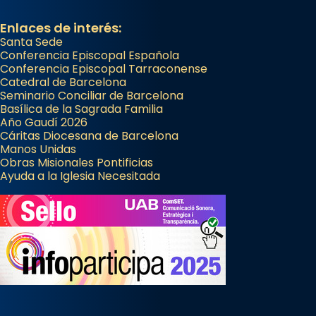
Enlaces de interés:
Santa Sede
Conferencia Episcopal Española
Conferencia Episcopal Tarraconense
Catedral de Barcelona
Seminario Conciliar de Barcelona
Basílica de la Sagrada Familia
Año Gaudí 2026
Cáritas Diocesana de Barcelona
Manos Unidas
Obras Misionales Pontificias
Ayuda a la Iglesia Necesitada