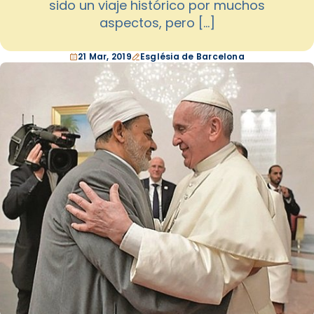
sido un viaje histórico por muchos
aspectos, pero […]
21 Mar, 2019
Església de Barcelona