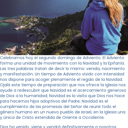
Celebramos hoy el segundo domingo de Adviento. El Adviento
forma una unidad de movimiento con la Navidad y la Epifanía.
Las tres palabras tratan de decir lo mismo: venida, nacimiento
y manifestación. Un tiempo de Adviento vivido con intensidad
nos dispone para acoger plenamente el regalo de la Navidad.
Ojalá este tiempo de preparación que nos ofrece la Iglesia nos
ayude a redescubrir que Navidad es el acercamiento generoso
de Dios a la humanidad; Navidad es la visita que Dios nos hace
para hacernos hijos adoptivos del Padre; Navidad es el
cumplimiento de las promesas del Señor de reunir todo el
género humano en un nuevo pueblo de Israel, en la Iglesia una
y única de Cristo extendida de Oriente a Occidente.
Dios ha venido, viene y vendrá definitivamente a nosotros.