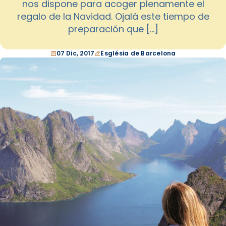
nos dispone para acoger plenamente el
regalo de la Navidad. Ojalá este tiempo de
preparación que […]
07 Dic, 2017
Església de Barcelona