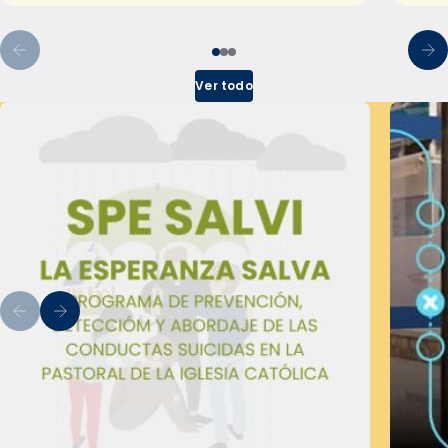
Ver todo