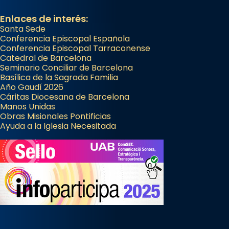
Enlaces de interés:
Santa Sede
Conferencia Episcopal Española
Conferencia Episcopal Tarraconense
Catedral de Barcelona
Seminario Conciliar de Barcelona
Basílica de la Sagrada Familia
Año Gaudí 2026
Cáritas Diocesana de Barcelona
Manos Unidas
Obras Misionales Pontificias
Ayuda a la Iglesia Necesitada