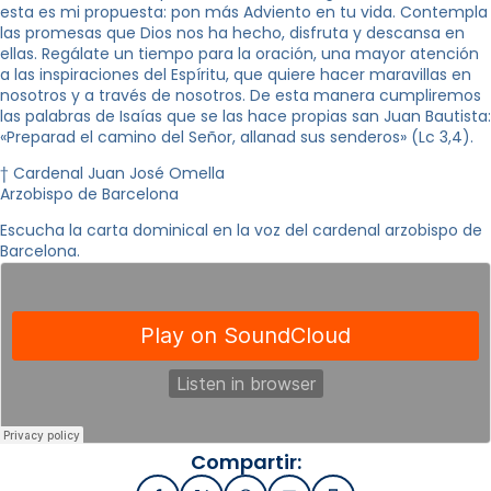
esta es mi propuesta: pon más Adviento en tu vida. Contempla
las promesas que Dios nos ha hecho, disfruta y descansa en
ellas. Regálate un tiempo para la oración, una mayor atención
a las inspiraciones del Espíritu, que quiere hacer maravillas en
nosotros y a través de nosotros. De esta manera cumpliremos
las palabras de Isaías que se las hace propias san Juan Bautista:
«Preparad el camino del Señor, allanad sus senderos» (Lc 3,4).
† Cardenal Juan José Omella
Arzobispo de Barcelona
Escucha la carta dominical en la voz del cardenal arzobispo de
Barcelona.
Compartir: