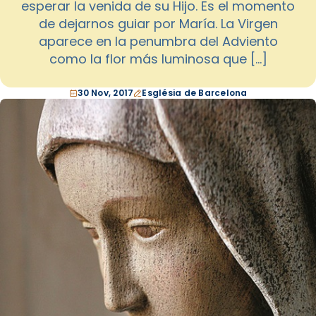
esperar la venida de su Hijo. Es el momento
de dejarnos guiar por María. La Virgen
aparece en la penumbra del Adviento
como la flor más luminosa que […]
30 Nov, 2017
Església de Barcelona