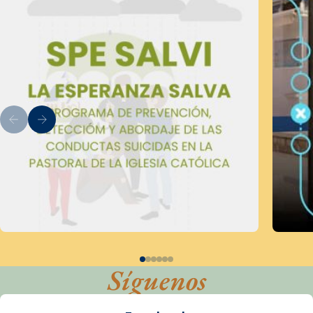
Síguenos