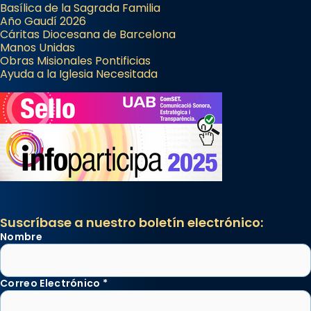
Basílica de la Sagrada Familia
Año Gaudí 2026
Cáritas Diocesana de Barcelona
Manos Unidas
Obras Misionales Pontificias
Ayuda a la Iglesia Necesitada
Suscríbase a nuestro boletín electrónico:
Nombre
Correo Electrónico
*