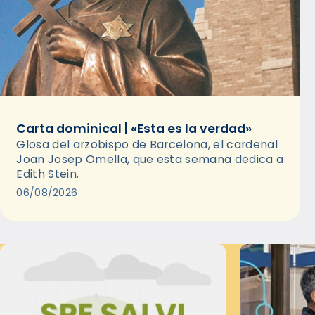
Carta dominical | «Esta es la verdad»
Glosa del arzobispo de Barcelona, el cardenal
Joan Josep Omella, que esta semana dedica a
Edith Stein.
06/08/2026