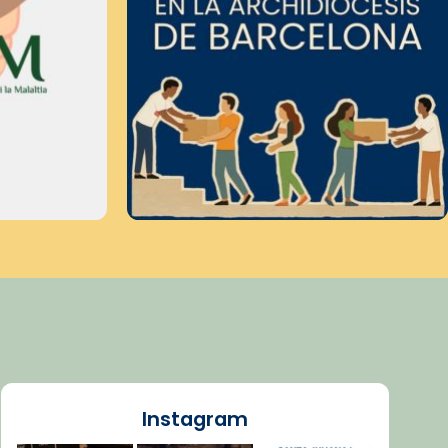
Instagram