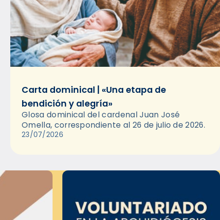
Carta dominical | «Una etapa de
bendición y alegría»
Glosa dominical del cardenal Juan José
Omella, correspondiente al 26 de julio de 2026.
23/07/2026