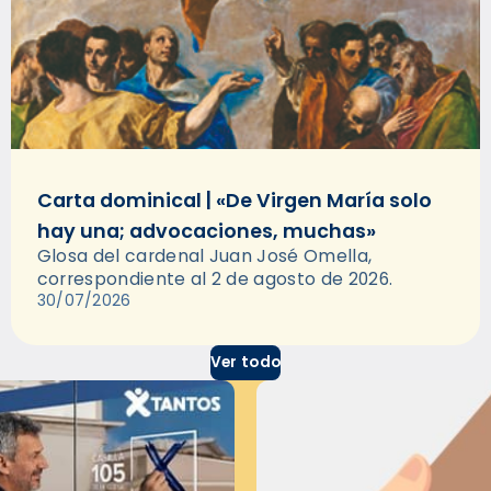
Carta dominical | «De Virgen María solo
hay una; advocaciones, muchas»
Glosa del cardenal Juan José Omella,
correspondiente al 2 de agosto de 2026.
30/07/2026
Ver todo