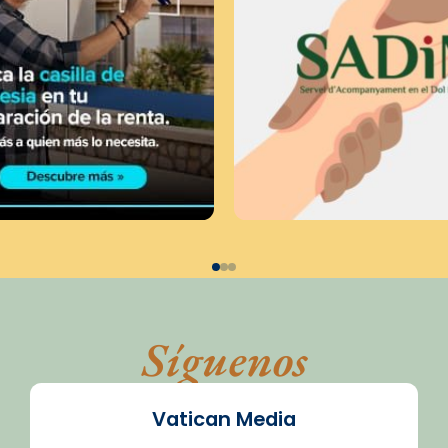
Síguenos
Vatican Media