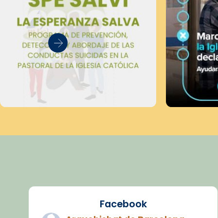
Facebook