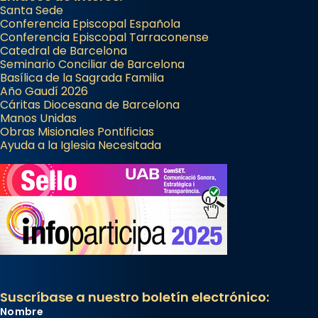
Santa Sede
Conferencia Episcopal Española
Conferencia Episcopal Tarraconense
Catedral de Barcelona
Seminario Conciliar de Barcelona
Basílica de la Sagrada Familia
Año Gaudí 2026
Cáritas Diocesana de Barcelona
Manos Unidas
Obras Misionales Pontificias
Ayuda a la Iglesia Necesitada
Suscríbase a nuestro boletín electrónico:
Nombre