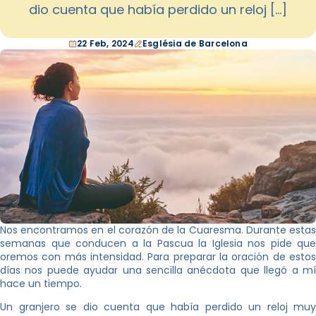
dio cuenta que había perdido un reloj […]
22 Feb, 2024
Església de Barcelona
Nos encontramos en el corazón de la Cuaresma. Durante estas
semanas que conducen a la Pascua la Iglesia nos pide que
oremos con más intensidad. Para preparar la oración de estos
días nos puede ayudar una sencilla anécdota que llegó a mí
hace un tiempo.
Un granjero se dio cuenta que había perdido un reloj muy