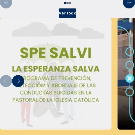
Ver todo