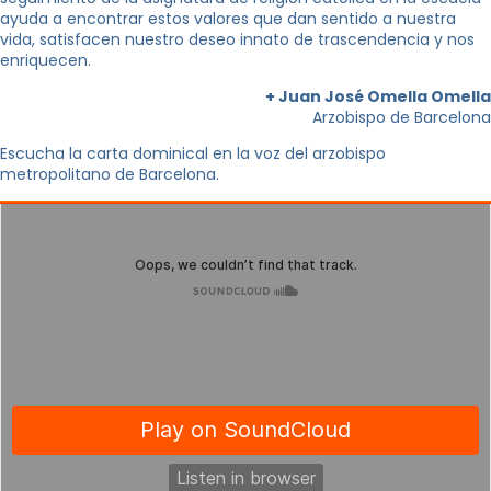
ayuda a encontrar estos valores que dan sentido a nuestra
vida, satisfacen nuestro deseo innato de trascendencia y nos
enriquecen.
+ Juan José Omella Omella
Arzobispo de Barcelona
Escucha la carta dominical en la voz del arzobispo
metropolitano de Barcelona.