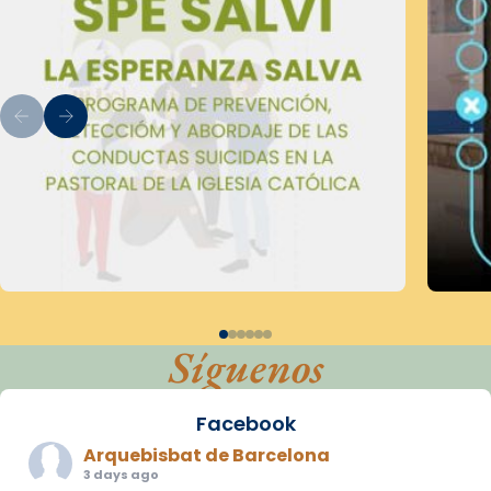
Síguenos
Facebook
Arquebisbat de Barcelona
3 days ago