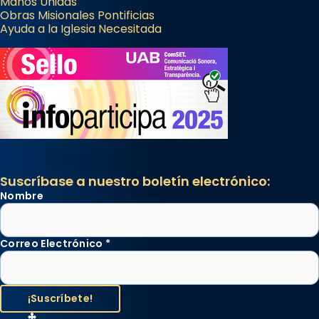
Manos Unidas
Obras Misionales Pontificias
Ayuda a la Iglesia Necesitada
Suscríbase a nuestro boletín electrónico:
Nombre
Correo Electrónico
*