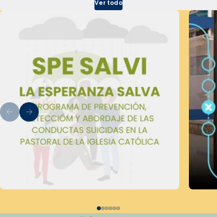
Ver todo