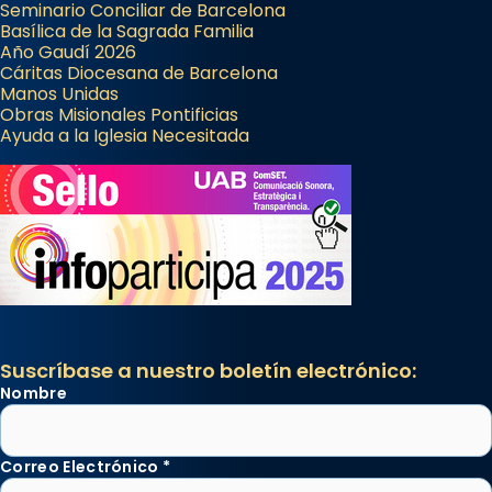
Seminario Conciliar de Barcelona
Basílica de la Sagrada Familia
Año Gaudí 2026
Cáritas Diocesana de Barcelona
Manos Unidas
Obras Misionales Pontificias
Ayuda a la Iglesia Necesitada
Suscríbase a nuestro boletín electrónico:
Nombre
Correo Electrónico
*