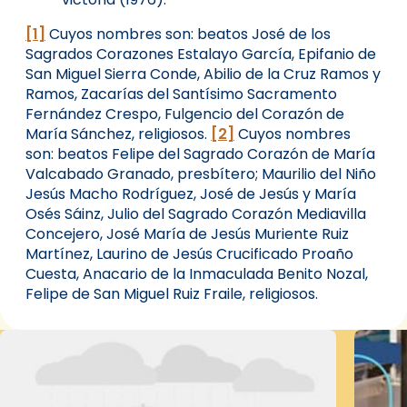
[1]
Cuyos nombres son: beatos José de los
Sagrados Corazones Estalayo García, Epifanio de
San Miguel Sierra Conde, Abilio de la Cruz Ramos y
Ramos, Zacarías del Santísimo Sacramento
Fernández Crespo, Fulgencio del Corazón de
María Sánchez, religiosos.
[2]
Cuyos nombres
son: beatos Felipe del Sagrado Corazón de María
Valcabado Granado, presbítero; Maurilio del Niño
Jesús Macho Rodríguez, José de Jesús y María
Osés Sáinz, Julio del Sagrado Corazón Mediavilla
Concejero, José María de Jesús Muriente Ruiz
Martínez, Laurino de Jesús Crucificado Proaño
Cuesta, Anacario de la Inmaculada Benito Nozal,
Felipe de San Miguel Ruiz Fraile, religiosos.