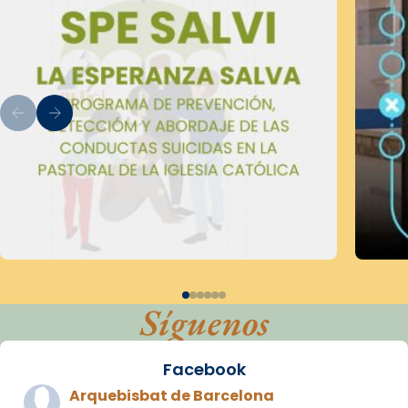
Síguenos
Facebook
Arquebisbat de Barcelona