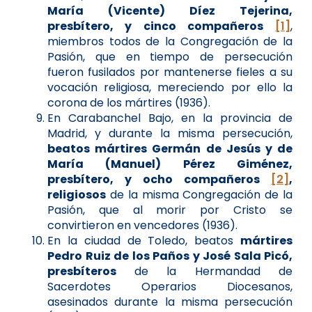
María (Vicente) Díez Tejerina,
presbítero, y cinco compañeros
[1]
,
miembros todos de la Congregación de la
Pasión, que en tiempo de persecución
fueron fusilados por mantenerse fieles a su
vocación religiosa, mereciendo por ello la
corona de los mártires (1936).
En Carabanchel Bajo, en la provincia de
Madrid, y durante la misma persecución,
beatos mártires Germán de Jesús y de
María (Manuel) Pérez Giménez,
presbítero, y ocho compañeros
[2]
,
religiosos
de la misma Congregación de la
Pasión, que al morir por Cristo se
convirtieron en vencedores (1936).
En la ciudad de Toledo, beatos
mártires
Pedro Ruiz de los Paños y José Sala Picó,
presbíteros
de la Hermandad de
Sacerdotes Operarios Diocesanos,
asesinados durante la misma persecución