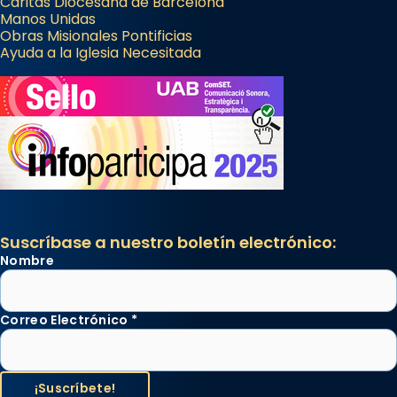
Cáritas Diocesana de Barcelona
Manos Unidas
Obras Misionales Pontificias
Ayuda a la Iglesia Necesitada
Suscríbase a nuestro boletín electrónico:
Nombre
Correo Electrónico
*