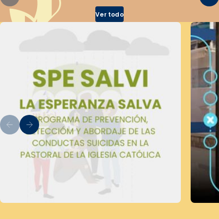
Ver todo