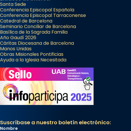
Santa Sede
Conferencia Episcopal Española
Conferencia Episcopal Tarraconense
Catedral de Barcelona
Seminario Conciliar de Barcelona
Basílica de la Sagrada Familia
Año Gaudí 2026
Cáritas Diocesana de Barcelona
Manos Unidas
Obras Misionales Pontificias
Ayuda a la Iglesia Necesitada
Suscríbase a nuestro boletín electrónico:
Nombre