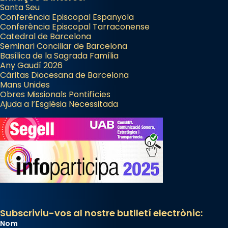
Santa Seu
Conferència Episcopal Espanyola
Conferència Episcopal Tarraconense
Catedral de Barcelona
Seminari Conciliar de Barcelona
Basílica de la Sagrada Família
Any Gaudí 2026
Càritas Diocesana de Barcelona
Mans Unides
Obres Missionals Pontifícies
Ajuda a l’Església Necessitada
Subscriviu-vos al nostre butlletí electrònic:
Nom