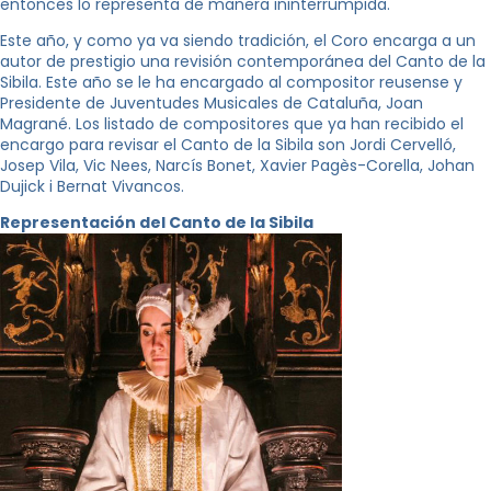
entonces lo representa de manera ininterrumpida.
Este año, y como ya va siendo tradición, el Coro encarga a un
autor de prestigio una revisión contemporánea del Canto de la
Sibila. Este año se le ha encargado al compositor reusense y
Presidente de Juventudes Musicales de Cataluña, Joan
Magrané. Los listado de compositores que ya han recibido el
encargo para revisar el Canto de la Sibila son Jordi Cervelló,
Josep Vila, Vic Nees, Narcís Bonet, Xavier Pagès-Corella, Johan
Dujick i Bernat Vivancos.
Representación del Canto de la Sibila