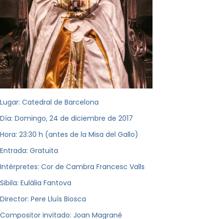
Lugar: Catedral de Barcelona
Día: Domingo, 24 de diciembre de 2017
Hora: 23:30 h (antes de la Misa del Gallo)
Entrada: Gratuita
Intérpretes: Cor de Cambra Francesc Valls
Sibila: Eulàlia Fantova
Director: Pere Lluís Biosca
Compositor invitado: Joan Magrané