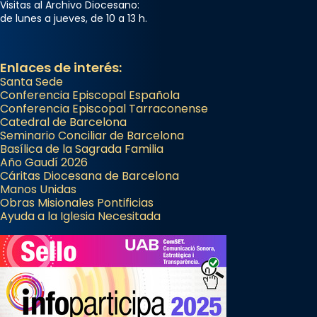
Visitas al Archivo Diocesano:
de lunes a jueves, de 10 a 13 h.
Enlaces de interés:
Santa Sede
Conferencia Episcopal Española
Conferencia Episcopal Tarraconense
Catedral de Barcelona
Seminario Conciliar de Barcelona
Basílica de la Sagrada Familia
Año Gaudí 2026
Cáritas Diocesana de Barcelona
Manos Unidas
Obras Misionales Pontificias
Ayuda a la Iglesia Necesitada