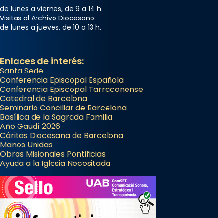
de lunes a viernes, de 9 a 14 h.
Visitas al Archivo Diocesano:
de lunes a jueves, de 10 a 13 h.
Enlaces de interés:
Santa Sede
Conferencia Episcopal Española
Conferencia Episcopal Tarraconense
Catedral de Barcelona
Seminario Conciliar de Barcelona
Basílica de la Sagrada Familia
Año Gaudí 2026
Cáritas Diocesana de Barcelona
Manos Unidas
Obras Misionales Pontificias
Ayuda a la Iglesia Necesitada