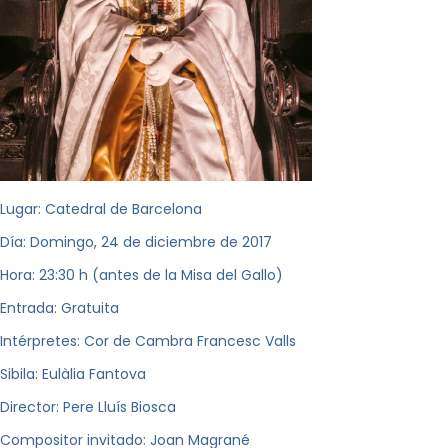
Lugar: Catedral de Barcelona
Día: Domingo, 24 de diciembre de 2017
Hora: 23:30 h (antes de la Misa del Gallo)
Entrada: Gratuita
Intérpretes: Cor de Cambra Francesc Valls
Sibila: Eulàlia Fantova
Director: Pere Lluís Biosca
Compositor invitado: Joan Magrané