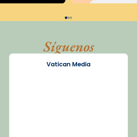
Síguenos
Vatican Media