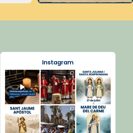
Instagram