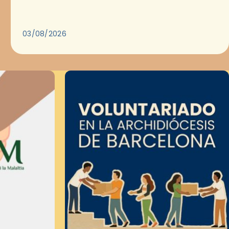
Evangelio en medio de las ciudades. A…
03/08/2026