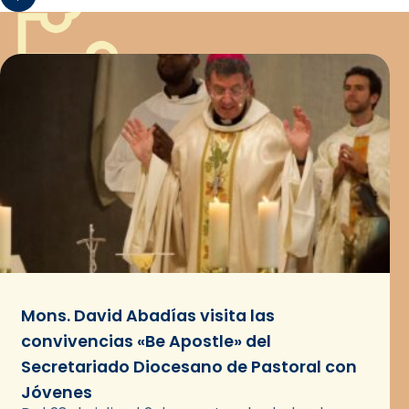
Mons. David Abadías visita las
convivencias «Be Apostle» del
Secretariado Diocesano de Pastoral con
Jóvenes