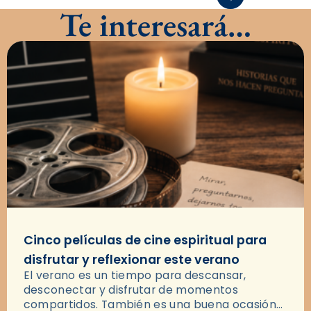
Te interesará…
Cinco películas de cine espiritual para
disfrutar y reflexionar este verano
El verano es un tiempo para descansar,
desconectar y disfrutar de momentos
compartidos. También es una buena ocasión