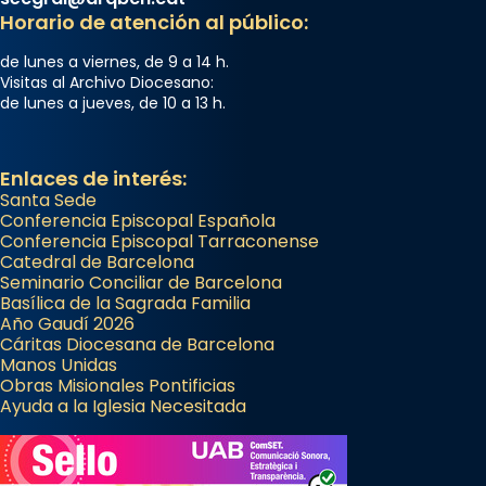
Horario de atención al público:
de lunes a viernes, de 9 a 14 h.
Visitas al Archivo Diocesano:
de lunes a jueves, de 10 a 13 h.
Enlaces de interés:
Santa Sede
Conferencia Episcopal Española
Conferencia Episcopal Tarraconense
Catedral de Barcelona
Seminario Conciliar de Barcelona
Basílica de la Sagrada Familia
Año Gaudí 2026
Cáritas Diocesana de Barcelona
Manos Unidas
Obras Misionales Pontificias
Ayuda a la Iglesia Necesitada