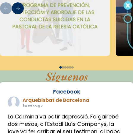
Síguenos
Facebook
Arquebisbat de Barcelona
1 week ago
La Carmina va patir depressió. Fa gairebé
dos mesos, a l'Estadi Lluís Companys, la
jove va fer arribar el seu testimoni al papa