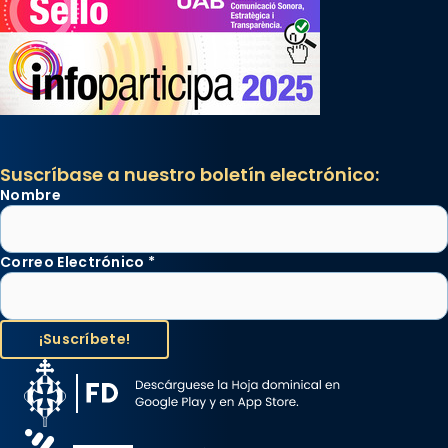
Suscríbase a nuestro boletín electrónico:
Nombre
Correo Electrónico
*