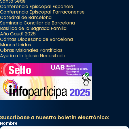
Santa Sede
Conferencia Episcopal Española
Conferencia Episcopal Tarraconense
Catedral de Barcelona
Seminario Conciliar de Barcelona
Basílica de la Sagrada Familia
Año Gaudí 2026
Cáritas Diocesana de Barcelona
Manos Unidas
Obras Misionales Pontificias
Ayuda a la Iglesia Necesitada
Suscríbase a nuestro boletín electrónico:
Nombre