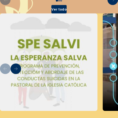
Ver todo