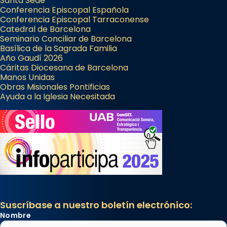
Santa Sede
Conferencia Episcopal Española
Conferencia Episcopal Tarraconense
Catedral de Barcelona
Seminario Conciliar de Barcelona
Basílica de la Sagrada Familia
Año Gaudí 2026
Cáritas Diocesana de Barcelona
Manos Unidas
Obras Misionales Pontificias
Ayuda a la Iglesia Necesitada
Suscríbase a nuestro boletín electrónico:
Nombre