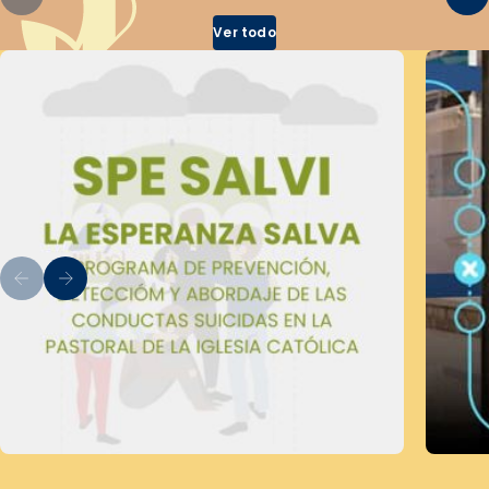
Ver todo