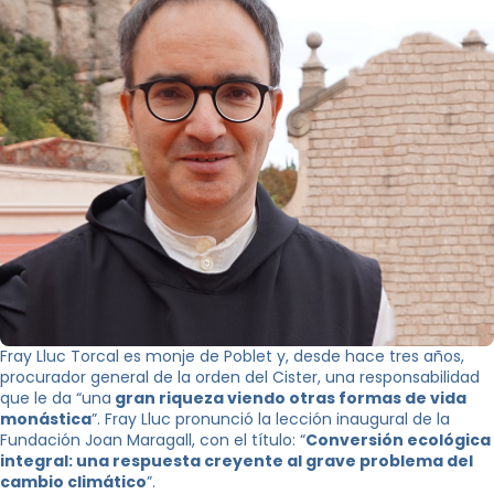
Fray Lluc Torcal es monje de Poblet y, desde hace tres años,
procurador general de la orden del Cister, una responsabilidad
que le da “una
gran riqueza viendo otras formas de vida
monástica
”. Fray Lluc pronunció la lección inaugural de la
Fundación Joan Maragall, con el título: “
Conversión ecológica
integral: una respuesta creyente al grave problema del
cambio climático
”.