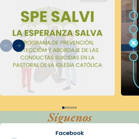
Síguenos
Facebook