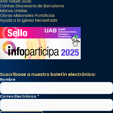
Año Gaudí 2026
Cáritas Diocesana de Barcelona
Manos Unidas
Obras Misionales Pontificias
Ayuda a la Iglesia Necesitada
Suscríbase a nuestro boletín electrónico:
Nombre
Correo Electrónico
*