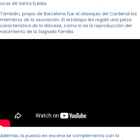
ocas de Santa Eulalia.
También, propio de Barcelona fue el obsequio del Cardenal los
miembros de la asociación. El arzobispo les regaló una pieza
característica de la diócesis, como lo es la reproducción del
nacimiento de la Sagrada Familia.
Además, la puesta en escena se complementa con la