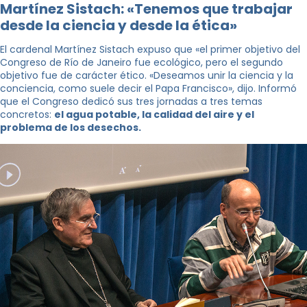
Martínez Sistach: «Tenemos que trabajar
desde la ciencia y desde la ética»
El cardenal Martínez Sistach expuso que «el primer objetivo del
Congreso de Río de Janeiro fue ecológico, pero el segundo
objetivo fue de carácter ético. «Deseamos unir la ciencia y la
conciencia, como suele decir el Papa Francisco», dijo. Informó
que el Congreso dedicó sus tres jornadas a tres temas
concretos:
el agua potable, la calidad del aire y el
problema de los desechos.