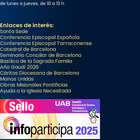
de lunes a jueves, de 10 a 13 h.
Enlaces de interés:
Santa Sede
Conferencia Episcopal Española
Conferencia Episcopal Tarraconense
Catedral de Barcelona
Seminario Conciliar de Barcelona
Basílica de la Sagrada Familia
Año Gaudí 2026
Cáritas Diocesana de Barcelona
Manos Unidas
Obras Misionales Pontificias
Ayuda a la Iglesia Necesitada