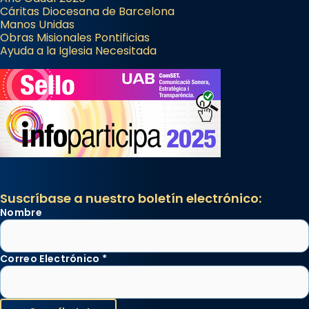
Cáritas Diocesana de Barcelona
Manos Unidas
Obras Misionales Pontificias
Ayuda a la Iglesia Necesitada
Suscríbase a nuestro boletín electrónico:
Nombre
Correo Electrónico
*