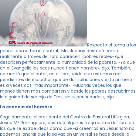
Respecto el tema a los
pobres como tema central, Mn. Jubany destacó como
realmente a través del libro aparecen «pobres reales» que
describen perfectamente la humanidad de la pobreza. «Ya que
en el Evangelio los ricos nunca tienen nombre», dijo. También,
comentó que el autor, en el libro, «pide que estemos más
pendientes de escuchar que de dar soluciones y esto primero
es a veces casi más importante». «Muchas veces los que
menos tienen más comparten y desde los pobres descubrimos
la dignidad de ser hijo de Dios, sin superioridades», dijo.
La esencia del hombre
Seguidamente, el presidente del Centro de Pastoral Litúrgica,
Josep Mª Romaguera, destacó algunos fragmentos del libro de
los que se extrae ideas como que «si creemos en Jesucristo no
podemos ignorar que la salvación universal se hace desde la