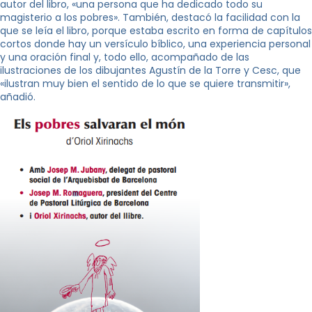
autor del libro, «una persona que ha dedicado todo su
magisterio a los pobres». También, destacó la facilidad con la
que se leía el libro, porque estaba escrito en forma de capítulos
cortos donde hay un versículo bíblico, una experiencia personal
y una oración final y, todo ello, acompañado de las
ilustraciones de los dibujantes Agustín de la Torre y Cesc, que
«ilustran muy bien el sentido de lo que se quiere transmitir»,
añadió.