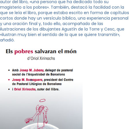
autor del libro, «una persona que ha dedicado todo su
magisterio a los pobres». También, destacó la facilidad con la
que se leía el libro, porque estaba escrito en forma de capítulos
cortos donde hay un versículo bíblico, una experiencia personal
y una oración final y, todo ello, acompañado de las
ilustraciones de los dibujantes Agustín de la Torre y Cesc, que
«ilustran muy bien el sentido de lo que se quiere transmitir»,
añadió.