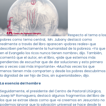
Respecto el tema a los
pobres como tema central, Mn. Jubany destacó como
realmente a través del libro aparecen «pobres reales» que
describen perfectamente la humanidad de la pobreza. «Ya que
en el Evangelio los ricos nunca tienen nombre», dijo. También,
comentó que el autor, en el libro, «pide que estemos más
pendientes de escuchar que de dar soluciones y esto primero
es a veces casi más importante». «Muchas veces los que
menos tienen más comparten y desde los pobres descubrimos
la dignidad de ser hijo de Dios, sin superioridades», dijo.
La esencia del hombre
Seguidamente, el presidente del Centro de Pastoral Litúrgica,
Josep Mª Romaguera, destacó algunos fragmentos del libro de
los que se extrae ideas como que «si creemos en Jesucristo no
podemos ignorar que la salvación universal se hace desde la