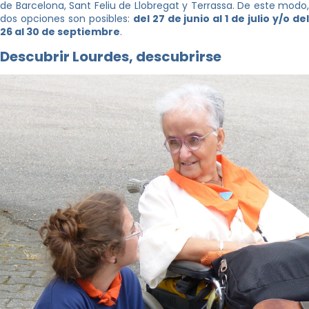
de Barcelona, Sant Feliu de Llobregat y Terrassa. De este modo,
dos opciones son posibles:
del 27 de junio al 1 de julio y/o de
26 al 30 de septiembre
.
Descubrir Lourdes, descubrirse