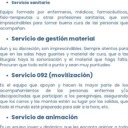
Servicio sanitario
Equipo formado por enfermeros, médicos, farmacéuticos,
fisio-terapeutas u otras profesiones sanitarias, que son
imprescindibles para tomar buena cura de las personas que
acompañan.
Servicio de gestión material
Aun y su discreción, son imprescindibles. Siempre atentos para
que en las salas haya guantes y material de cura, que a las
liturgias haya la sonorización y el material que haga falta.
Procuran que todo esté a punto y sean muy puntuales.
Servicio 092 (movilización)
Es el equipo que apoyan y hacen la mayor parte de los
acompañamientos de las personas enfermas y/o
discapacitadas que participan a los peregrinajes, asegurando
que los carros y las mantas estén su lugar por las salidas, que
todo el mundo esté preparado para salir a la hora, etc.
Servicio de animación
És un equipo joven y dinámico que les encanta animar a todo