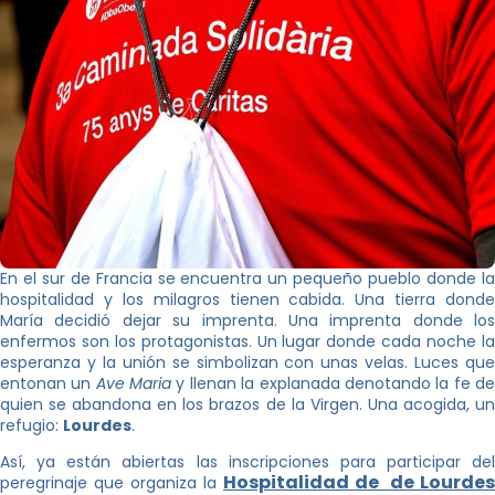
En el sur de Francia se encuentra un pequeño pueblo donde la
hospitalidad y los milagros tienen cabida. Una tierra donde
María decidió dejar su imprenta. Una imprenta donde los
enfermos son los protagonistas. Un lugar donde cada noche la
esperanza y la unión se simbolizan con unas velas. Luces que
entonan un
Ave Maria
y llenan la explanada denotando la fe d
quien se abandona en los brazos de la Virgen. Una acogida, un
refugio:
Lourdes
.
Así, ya están abiertas las inscripciones para participar del
Hospitalidad de de Lourdes
peregrinaje que organiza la