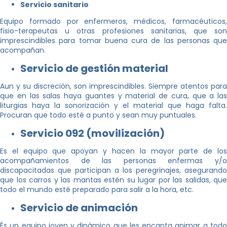
Servicio sanitario
Equipo formado por enfermeros, médicos, farmacéuticos,
fisio-terapeutas u otras profesiones sanitarias, que son
imprescindibles para tomar buena cura de las personas que
acompañan.
Servicio de gestión material
Aun y su discreción, son imprescindibles. Siempre atentos para
que en las salas haya guantes y material de cura, que a las
liturgias haya la sonorización y el material que haga falta.
Procuran que todo esté a punto y sean muy puntuales.
Servicio 092 (movilización)
Es el equipo que apoyan y hacen la mayor parte de los
acompañamientos de las personas enfermas y/o
discapacitadas que participan a los peregrinajes, asegurando
que los carros y las mantas estén su lugar por las salidas, que
todo el mundo esté preparado para salir a la hora, etc.
Servicio de animación
És un equipo joven y dinámico que les encanta animar a todo