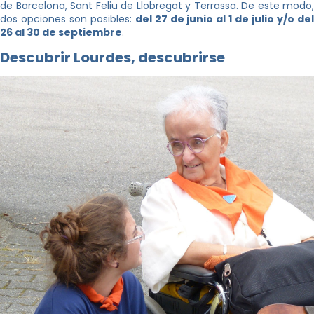
de Barcelona, Sant Feliu de Llobregat y Terrassa. De este modo,
dos opciones son posibles:
del 27 de junio al 1 de julio y/o de
26 al 30 de septiembre
.
Descubrir Lourdes, descubrirse