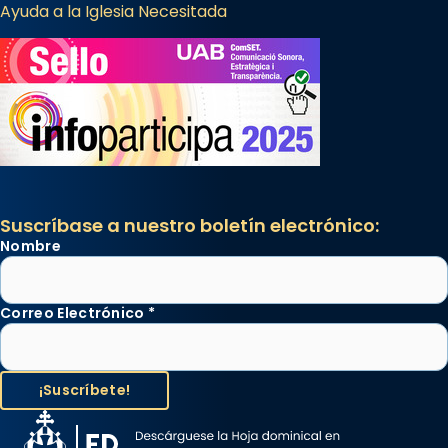
Ayuda a la Iglesia Necesitada
Suscríbase a nuestro boletín electrónico:
Nombre
Correo Electrónico
*